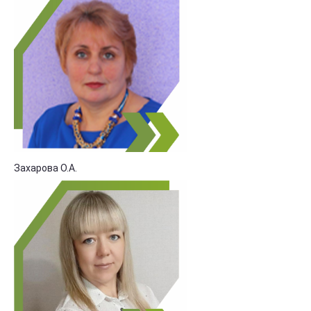
Захарова О.А.