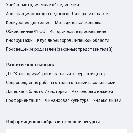
Учебно-методические объединения
Ассоциация молодых педагогов Липецкой области
Конкурсное движение
Методическая копилка
Обновленные ФГОС
Историческое просвещение
Инструктажи
Клуб директоров Липецкой области
Просвещение родителей (законных представителей)
Развитие школьников
ДТ "Кванториум": региональный ресурсный центр
Сопровождение работы с талантливыми школьниками
Липецкая область. Из истории
Разговоры о важном
Профориентация
Финансовая культура
Яндекс Лицей
Информационно–образовательные ресурсы