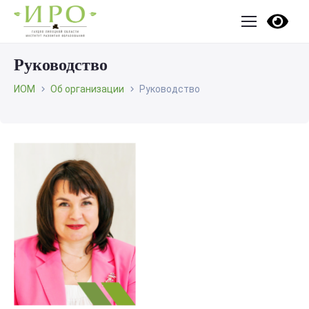
Руководство
ИОМ
Об организации
Руководство