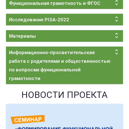
Функциональная грамотность и ФГОС
Исследование PISA-2022
Материалы
Информационно-просветительская
работа с родителями и общественностью
по вопросам функциональной
грамотности
НОВОСТИ ПРОЕКТА