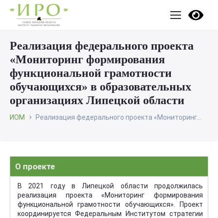
Реализация федерального проекта
«Мониторинг формирования
функциональной грамотности
обучающихся» в образовательных
организациях Липецкой области
ИОМ
Реализация федерального проекта «Мониторинг...
О проекте
В 2021 году в Липецкой области продолжилась
реализация проекта «Мониторинг формирования
функциональной грамотности обучающихся». Проект
координируется Федеральным Институтом стратегии