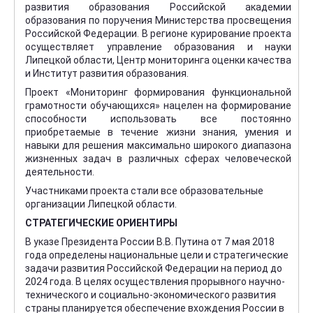
развития образования Российской академии
образования по поручения Министерства просвещения
Российской Федерации. В регионе курирование проекта
осуществляет управление образования и науки
Липецкой области, Центр мониторинга оценки качества
и Институт развития образования.
Проект «Мониторинг формирования функциональной
грамотности обучающихся» нацелен на формирование
способности использовать все постоянно
приобретаемые в течение жизни знания, умения и
навыки для решения максимально широкого диапазона
жизненных задач в различных сферах человеческой
деятельности.
Участниками проекта стали все образовательные
организации Липецкой области.
СТРАТЕГИЧЕСКИЕ ОРИЕНТИРЫ
В указе Президента России В.В. Путина от 7 мая 2018
года определены национальные цели и стратегические
задачи развития Российской Федерации на период до
2024 года. В целях осуществления прорывного научно-
технического и социально-экономического развития
страны планируется обеспечение вхождения России в