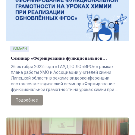
#ИМиЕН
Семинар «Формирование функциональной…
26 октября 2022 года в ГАУДПО ЛО «ИРО» в рамках
плана работы УМО и Ассоциации учителей химии
Липецкой области в режиме видеоконференции
состоялся методический семинар «Формирование
функциональной грамотности на уроках химии при …
Подробнее