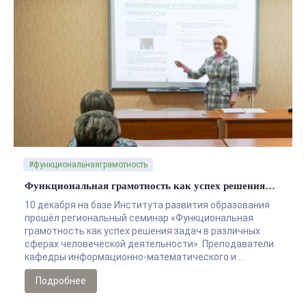
#функциональнаяграмотность
Функциональная грамотность как успех решения…
10 декабря на базе Института развития образования
прошёл региональный семинар «Функциональная
грамотность как успех решения задач в различных
сферах человеческой деятельности». Преподаватели
кафедры информационно-математического и …
Подробнее