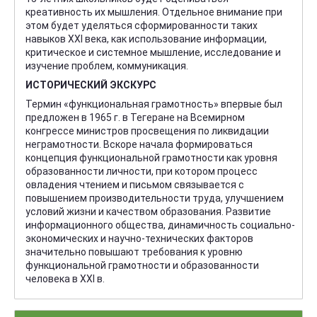
креативность их мышления. Отдельное внимание при
этом будет уделяться сформированности таких
навыков XXI века, как использование информации,
критическое и системное мышление, исследование и
изучение проблем, коммуникация.
ИСТОРИЧЕСКИЙ ЭКСКУРС
Термин «функциональная грамотность» впервые был
предложен в 1965 г. в Тегеране на Всемирном
конгрессе министров просвещения по ликвидации
неграмотности. Вскоре начала формироваться
концепция функциональной грамотности как уровня
образованности личности, при котором процесс
овладения чтением и письмом связывается с
повышением производительности труда, улучшением
условий жизни и качеством образования. Развитие
информационного общества, динамичность социально-
экономических и научно-технических факторов
значительно повышают требования к уровню
функциональной грамотности и образованности
человека в XXI в.