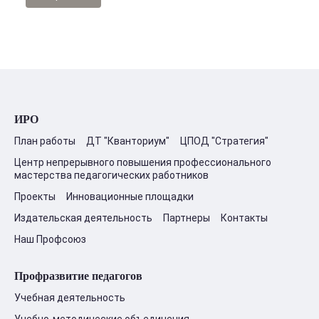
ИРО
План работы
ДТ "Кванториум"
ЦПОД "Стратегия"
Центр непрерывного повышения профессионального
мастерства педагогических работников
Проекты
Инновационные площадки
Издательская деятельность
Партнеры
Контакты
Наш Профсоюз
Профразвитие педагогов
Учебная деятельность