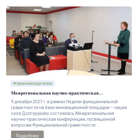
#гуманнаяпедагогика
Межрегиональная научно-практическая…
9 декабря 2021 г. в рамках Недели функциональной
грамотности на базе инновационной площадки – лицея
села Долгоруково состоялась Межрегиональная
научно-практическая конференция, посвящённой
вопросам Функциональной грамотности …
Подробнее