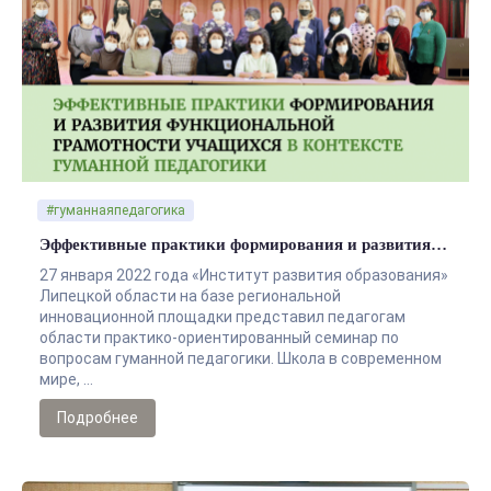
#гуманнаяпедагогика
Эффективные практики формирования и развития…
27 января 2022 года «Институт развития образования»
Липецкой области на базе региональной
инновационной площадки представил педагогам
области практико-ориентированный семинар по
вопросам гуманной педагогики. Школа в современном
мире, …
Подробнее