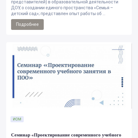
представителей) в образовательной деятельности
ДОУ, о создании единого пространства «Семья –
детский сад»; представлен опыт работы об ...
Подробнее
ИОМ
Семинар «Проектирование современного учебного