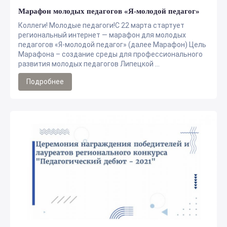
Марафон молодых педагогов «Я-молодой педагог»
Коллеги! Молодые педагоги!С 22 марта стартует
региональный интернет — марафон для молодых
педагогов «Я-молодой педагог» (далее Марафон) Цель
Марафона – создание среды для профессионального
развития молодых педагогов Липецкой ...
Подробнее