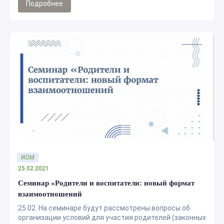
Подробнее
ИОМ
25.02.2021
Семинар «Родители и воспитатели: новый формат
взаимоотношений
25.02. На семинаре будут рассмотрены вопросы об
организации условий для участия родителей (законных