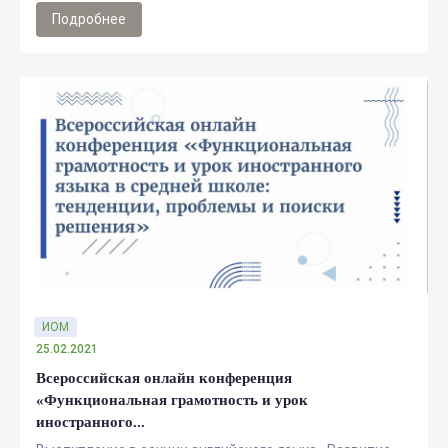
Подробнее
ИОМ
25.02.2021
Всероссийская онлайн конференция
«Функциональная грамотность и урок
иностранного...