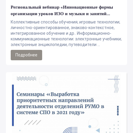
Региональный вебинар «Инновационные формы
организации уроков ИЗО и музыки и занятий...
Коллективные способы обучения; игровые технологии;
личностно-ориентированное, знаково-контекстное,
интегрированное обучение и др.. Информационно-
коммуникационные технологии: электронные учебники;
электронные энциклопедии, путеводители ...
Подробнее