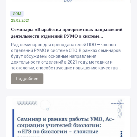
ИОМ
25.02.2021
Семинары «Выработка приоритетных направлений
деятельности отделений РУМО в системе...
Ряд семинаров для преподавателей ПОО — членов
отделений РУМО в системе СПО. В рамках семинаров
будут обсуждены основные направления
деятельности отделений в 2021 году, методики и
технологии, способствующие повышению качества ...
Подробнее