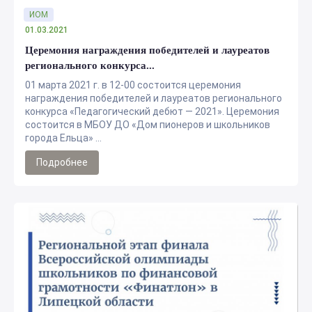
ИОМ
01.03.2021
Церемония награждения победителей и лауреатов
регионального конкурса...
01 марта 2021 г. в 12-00 состоится церемония
награждения победителей и лауреатов регионального
конкурса «Педагогический дебют — 2021». Церемония
состоится в МБОУ ДО «Дом пионеров и школьников
города Ельца» ...
Подробнее