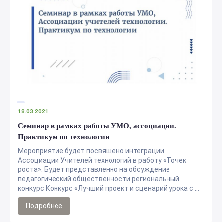
18.03.2021
Семинар в рамках работы УМО, ассоциации.
Практикум по технологии
Мероприятие будет посвящено интеграции
Ассоциации Учителей технологий в работу «Точек
роста». Будет представленно на обсуждение
педагогический общественности региональный
конкурс Конкурс «Лучший проект и сценарий урока с ...
Подробнее