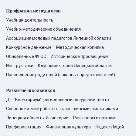
Профразвитие педагогов
Учебная деятельность
Учебно-методические объединения
Ассоциация молодых педагогов Липецкой области
Конкурсное движение
Методическая копилка
Обновленные ФГОС
Историческое просвещение
Инструктажи
Клуб директоров Липецкой области
Просвещение родителей (законных представителей)
Развитие школьников
ДТ "Кванториум": региональный ресурсный центр
Сопровождение работы с талантливыми школьниками
Липецкая область. Из истории
Разговоры о важном
Профориентация
Финансовая культура
Яндекс Лицей