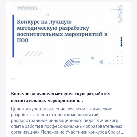
Конкурс на лучшую методическую разработку
воспитательных мероприятий в...
Цель конкурса: выявление лучших методических
разработок воспитательных мероприятий,
распространение инновационного педагогического
опыта работы в профессиональных образовательных
организациях. Положение Участники конкурса Сроки ...