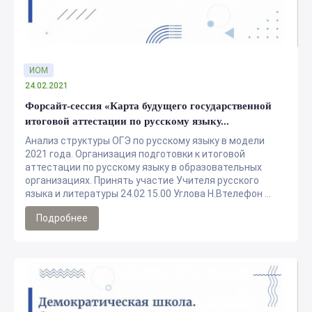
ИОМ
24.02.2021
Форсайт-сессия «Карта будущего государственной
итоговой аттестации по русскому языку...
Анализ структуры ОГЭ по русскому языку в модели
2021 года. Организация подготовки к итоговой
аттестации по русскому языку в образовательных
организациях. Принять участие Учителя русского
языка и литературы 24.02 15.00 Углова Н.Втелефон ...
Подробнее