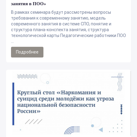
занятия в ПОО»
В рамках семинара будут рассмотрены вопросы
требования к современному занятию, модель
современного занятия в системе СПО, понятие и
структура плана-конспекта занятия, структура
технологической карты Педагогические работники ПОО
...
Подробнее