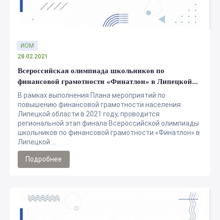
ИОМ
28.02.2021
Всероссийская олимпиада школьников по
финансовой грамотности «Финатлон» в Липецкой...
В рамках выполнения Плана мероприятий по
повышению финансовой грамотности населения
Липецкой области в 2021 году, проводится
региональной этап финала Всероссийской олимпиады
школьников по финансовой грамотности «Финатлон» в
Липецкой ...
Подробнее