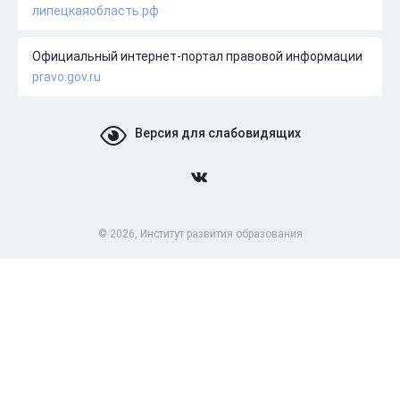
липецкаяобласть.рф
Официальный интернет-портал правовой информации
pravo.gov.ru
Версия для слабовидящих
© 2026, Институт развития образования