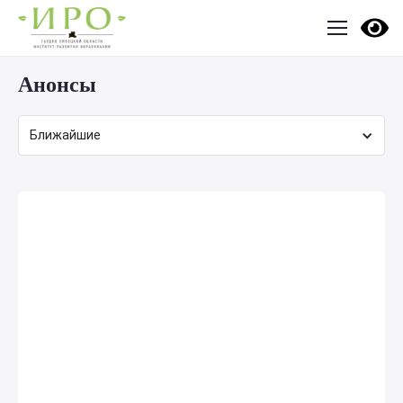
Анонсы
Ближайшие