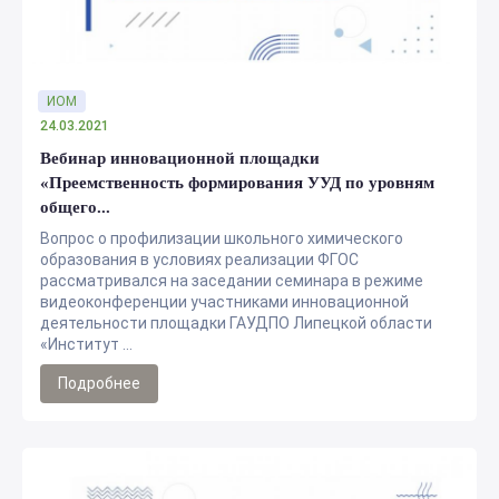
ИОМ
24.03.2021
Вебинар инновационной площадки
«Преемственность формирования УУД по уровням
общего...
Вопрос о профилизации школьного химического
образования в условиях реализации ФГОС
рассматривался на заседании семинара в режиме
видеоконференции участниками инновационной
деятельности площадки ГАУДПО Липецкой области
«Институт ...
Подробнее