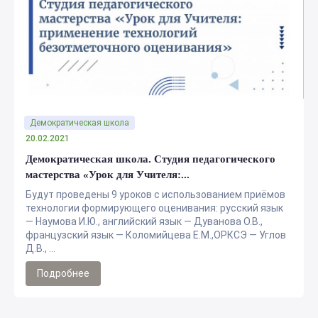
Демократическая школа
20.02.2021
Демократическая школа. Студия педагогического
мастерства «Урок для Учителя:...
Будут проведены 9 уроков с использованием приёмов
технологии формирующего оценивания: русский язык
— Наумова И.Ю., английский язык — Дуванова О.В.,
французский язык — Коломийцева Е.М.,ОРКСЭ — Углов
Д.В., ...
Подробнее