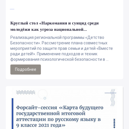
Круглый стол «Наркомания и суицид среди
молодёжи как угроза национальной...
Реализация региональной программы «Детство
Безопасности». Рассмотрение плана совместных
мероприятий по защите прав семьи и детей «Вместе
ради детей!». Применение подходов и техник
формирования психологической безопасности в ...
Подробнее