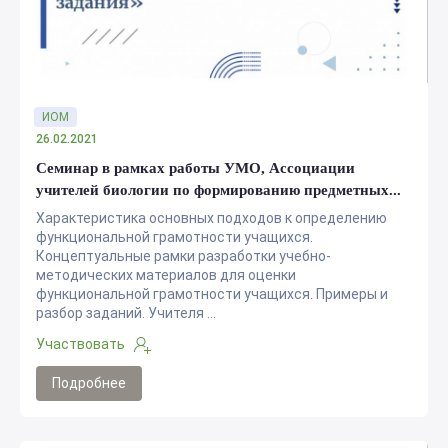
ИОМ
26.02.2021
Семинар в рамках работы УМО, Ассоциации
учителей биологии по формированию предметных...
Характеристика основных подходов к определению
функциональной грамотности учащихся.
Концептуальные рамки разработки учебно-
методических материалов для оценки
функциональной грамотности учащихся. Примеры и
разбор заданий. Учителя ...
Участвовать
Подробнее