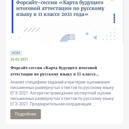
ИОМ
26.02.2021
Форсайт-сессия «Карта будущего итоговой
аттестации по русскому языку в 11 классе...
Анализ специфики заданий и критерии оценивания
письменных развёрнутых ответов по русскому языку
ЕГЭ-2021. Алгоритм проведения экспертной оценки
письменных развёрнутых ответов по русскому языку
ЕГЭ-2021. Предварительная координация ...
Подробнее