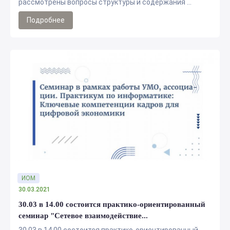
рассмотрены вопросы структуры и содержания ...
Подробнее
ИОМ
30.03.2021
30.03 в 14.00 состоится практико-ориентированный
семинар "Сетевое взаимодействие...