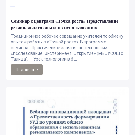
Семинар с центрами «Точка роста» Представление
регионального опыта по использованию...
Традиционное рабочее совещание учителей по обмену
опытом работы с «Точкой роста». В программе
семинра:- Практическое занятие по технологии
«Исследование. Эксперимент. Открытие» (МБОУСОШ с.
Талица); — Урок технологии в 6 ...
Подробнее