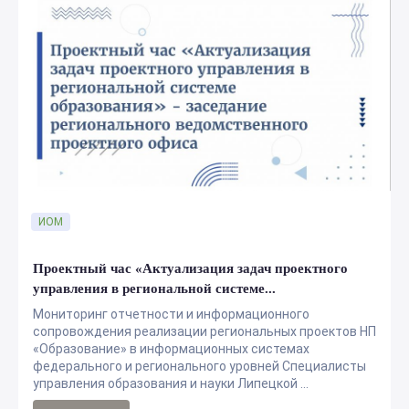
ИОМ
Проектный час «Актуализация задач проектного
управления в региональной системе...
Мониторинг отчетности и информационного
сопровождения реализации региональных проектов НП
«Образование» в информационных системах
федерального и регионального уровней Специалисты
управления образования и науки Липецкой ...