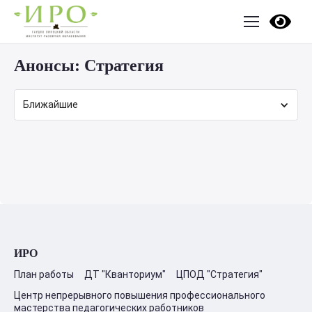
Анонсы:
Стратегия
Ближайшие
ИРО
План работы
ДТ "Кванториум"
ЦПОД "Стратегия"
Центр непрерывного повышения профессионального
мастерства педагогических работников