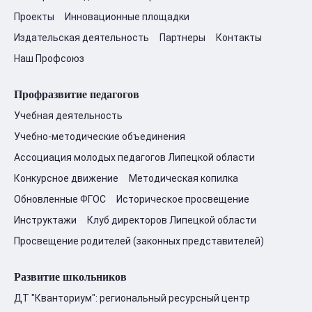
Проекты
Инновационные площадки
Издательская деятельность
Партнеры
Контакты
Наш Профсоюз
Профразвитие педагогов
Учебная деятельность
Учебно-методические объединения
Ассоциация молодых педагогов Липецкой области
Конкурсное движение
Методическая копилка
Обновленные ФГОС
Историческое просвещение
Инструктажи
Клуб директоров Липецкой области
Просвещение родителей (законных представителей)
Развитие школьников
ДТ "Кванториум": региональный ресурсный центр