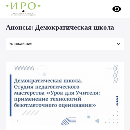
Анонсы:
Демократическая школа
Ближайшие