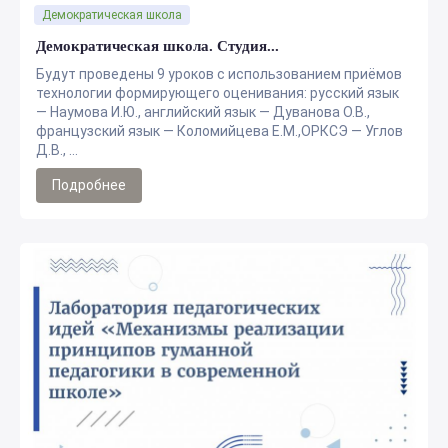
Демократическая школа
Демократическая школа. Студия...
Будут проведены 9 уроков с использованием приёмов
технологии формирующего оценивания: русский язык
— Наумова И.Ю., английский язык — Дуванова О.В.,
французский язык — Коломийцева Е.М.,ОРКСЭ — Углов
Д.В., ...
Подробнее