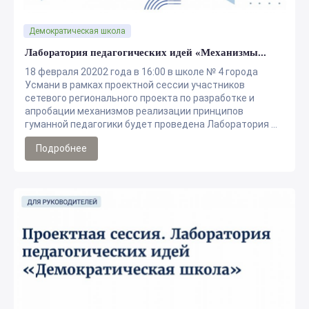
Демократическая школа
Лаборатория педагогических идей «Механизмы...
18 февраля 20202 года в 16:00 в школе № 4 города
Усмани в рамках проектной сессии участников
сетевого регионального проекта по разработке и
апробации механизмов реализации принципов
гуманной педагогики будет проведена Лаборатория ...
Подробнее