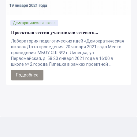
Демократическая школа
Проектная сессия участников сетевого...
Лаборатория педагогических идей «Демократическая
школа» Дата проведения: 20 января 2021 года Место
проведения: МБОУ СШ №2 г. Липецка, ул.
Первомайская, д. 58 20 января 2021 года в 16:00 в
школе № 2 города Липецка в рамках проектной ...
Подробнее