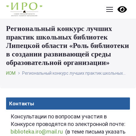
Региональный конкурс лучших
практик школьных библиотек
Липецкой области «Роль библиотеки
в создании развивающей среды
образовательной организации»
ИОМ
Региональный конкурс лучших практик школьных...
Контакты
Консультации по вопросам участия в
Конкурсе проводятся по электронной почте:
biblioteka.iro@mail.ru
(в теме письма указать