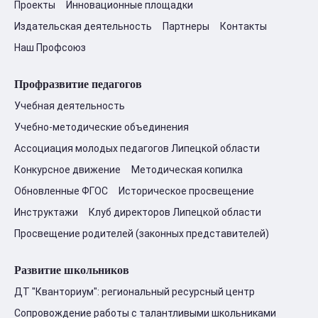
Проекты
Инновационные площадки
Издательская деятельность
Партнеры
Контакты
Наш Профсоюз
Профразвитие педагогов
Учебная деятельность
Учебно-методические объединения
Ассоциация молодых педагогов Липецкой области
Конкурсное движение
Методическая копилка
Обновленные ФГОС
Историческое просвещение
Инструктажи
Клуб директоров Липецкой области
Просвещение родителей (законных представителей)
Развитие школьников
ДТ "Кванториум": региональный ресурсный центр
Сопровождение работы с талантливыми школьниками