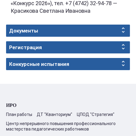
«Конкурс 2026»), тел. +7 (4742) 32-94-78 —
Красикова Светлана Ивановна
Документы
Регистрация
Конкурсные испытания
ИРО
План работы
ДТ "Кванториум"
ЦПОД "Стратегия"
Центр непрерывного повышения профессионального
мастерства педагогических работников