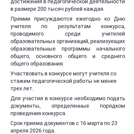
достижения в педагогической деятельности
в размере 200 тысяч рублей каждая.
Премии присуждаются ежегодно ко Дню
учителя по результатам конкурса,
проводимого среди учителей
образовательных организаций, реализующих
образовательные программы начального
общего, основного общего и среднего
общего образования.
Участвовать в конкурсе могут учителя со
стажем педагогической работы не менее
трех лет.
Для участия в конкурсе необходимо подать
документы, определенные порядком
проведения конкурса.
Срок приема документов с 16 марта по 23
апреля 2026 года.