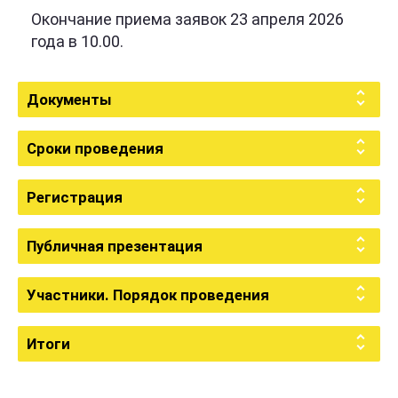
Окончание приема заявок 23 апреля 2026
года в 10.00.
Документы
Сроки проведения
Регистрация
Публичная презентация
Участники. Порядок проведения
Итоги