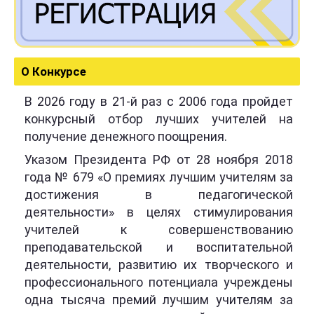
О Конкурсе
В 2026 году в 21-й раз с 2006 года пройдет
конкурсный отбор лучших учителей на
получение денежного поощрения.
Указом Президента РФ от 28 ноября 2018
года № 679 «О премиях лучшим учителям за
достижения в педагогической
деятельности» в целях стимулирования
учителей к совершенствованию
преподавательской и воспитательной
деятельности, развитию их творческого и
профессионального потенциала учреждены
одна тысяча премий лучшим учителям за