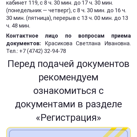
кабинет 119, с 8 ч. 30 мин. до 17 ч. 30 мин.
(понедельник — четверг), с 8 ч. 30 мин. до 16 ч.
30 мин. (пятница), перерыв с 13 ч. 00 мин. до 13
ч. 48 мин.
Контактное лицо по вопросам приема
документов:
Красикова Светлана Ивановна.
Тел.: +7 (4742) 32-94-78
Перед подачей документов
рекомендуем
ознакомиться с
документами в разделе
«Регистрация»