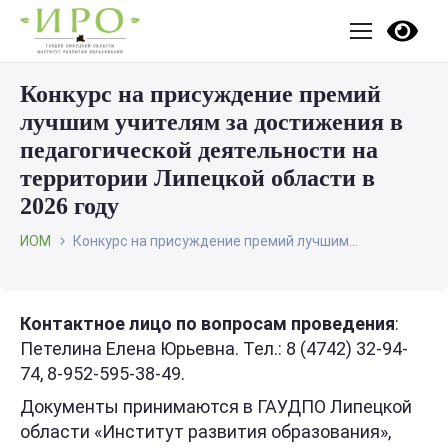
Конкурс на присуждение премий
лучшим учителям за достижения в
педагогической деятельности на
территории Липецкой области в
2026 году
ИОМ
Конкурс на присуждение премий лучшим...
Контактное лицо по вопросам проведения
:
Петелина Елена Юрьевна. Тел.: 8 (4742) 32-94-
74, 8-952-595-38-49.
Документы принимаются в ГАУДПО Липецкой
области «Институт развития образования»,