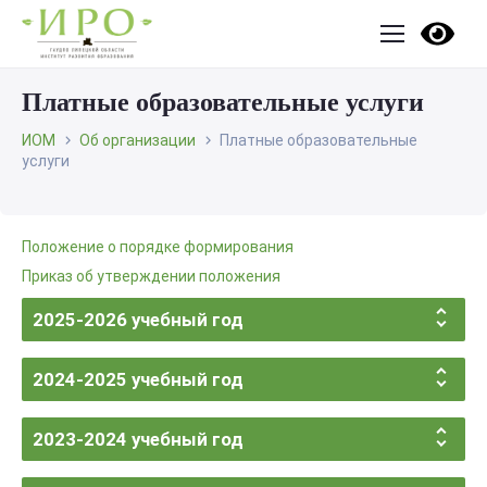
Платные образовательные услуги
ИОМ
Об организации
Платные образовательные
услуги
Положение о порядке формирования
Приказ об утверждении положения
2025-2026 учебный год
2024-2025 учебный год
2023-2024 учебный год