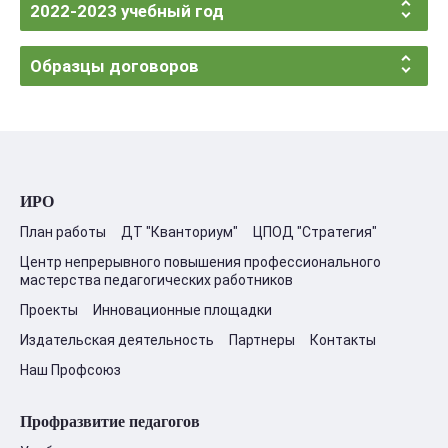
2022-2023 учебный год
Образцы договоров
ИРО
План работы
ДТ "Кванториум"
ЦПОД "Стратегия"
Центр непрерывного повышения профессионального
мастерства педагогических работников
Проекты
Инновационные площадки
Издательская деятельность
Партнеры
Контакты
Наш Профсоюз
Профразвитие педагогов