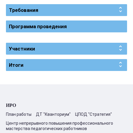
Требования
Программа проведения
Участники
Итоги
ИРО
План работы
ДТ "Кванториум"
ЦПОД "Стратегия"
Центр непрерывного повышения профессионального
мастерства педагогических работников