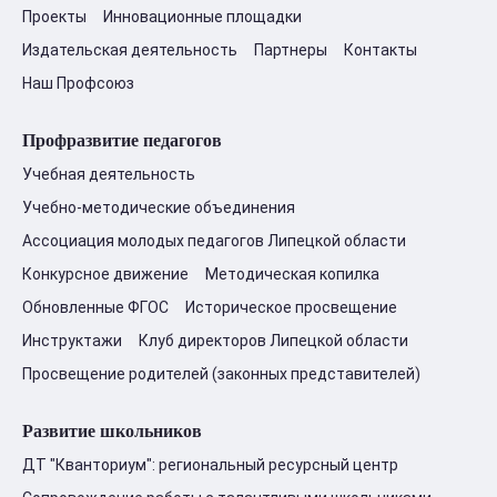
Проекты
Инновационные площадки
Издательская деятельность
Партнеры
Контакты
Наш Профсоюз
Профразвитие педагогов
Учебная деятельность
Учебно-методические объединения
Ассоциация молодых педагогов Липецкой области
Конкурсное движение
Методическая копилка
Обновленные ФГОС
Историческое просвещение
Инструктажи
Клуб директоров Липецкой области
Просвещение родителей (законных представителей)
Развитие школьников
ДТ "Кванториум": региональный ресурсный центр