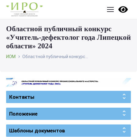
Областной публичный конкурс
«Учитель-дефектолог года Липецкой
области» 2024
ИОМ
Областной публичный конкурс...
Контакты
Положение
Шаблоны документов