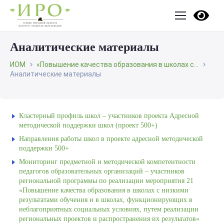
Аналитические материалы
ИОМ
«Повышение качества образования в школах с...
Аналитические материалы
Кластерный профиль школ – участников проекта Адресной
методической поддержки школ (проект 500+)
Направления работы школ в проекте адресной методической
поддержки 500+
Мониторинг предметной и методической компетентности
педагогов образовательных организаций – участников
региональной программы по реализации мероприятия 21
«Повышение качества образования в школах с низкими
результатами обучения и в школах, функционирующих в
неблагоприятных социальных условиях, путем реализации
региональных проектов и распространения их результатов»