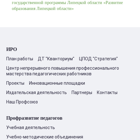
государственной программы Липецкой области «Развитие
образования Липецкой области»
ИРО
План работы
ДТ "Кванториум"
ЦПОД "Стратегия"
Центр непрерывного повышения профессионального
мастерства педагогических работников
Проекты
Инновационные площадки
Издательская деятельность
Партнеры
Контакты
Наш Профсоюз
Профразвитие педагогов
Учебная деятельность
Учебно-методические объединения