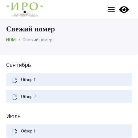
Свежий номер
ИОМ
Свежий номер
Сентябрь
Обзор 1
Обзор 2
Июль
Обзор 1