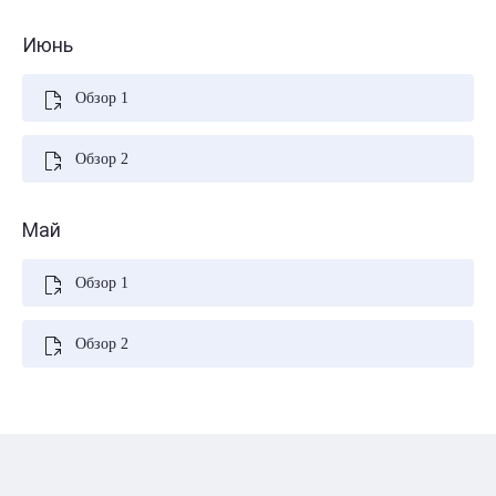
Июнь
Обзор 1
Обзор 2
Май
Обзор 1
Обзор 2