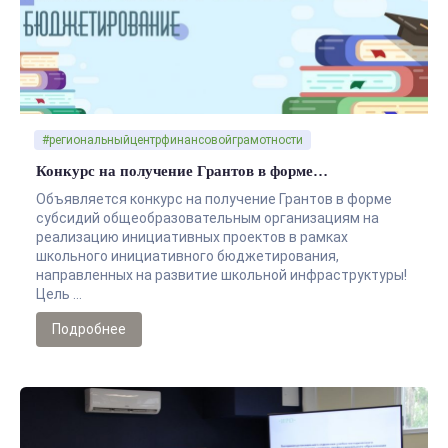
#региональныйцентрфинансовойграмотности
Конкурс на получение Грантов в форме…
Объявляется конкурс на получение Грантов в форме
субсидий общеобразовательным организациям на
реализацию инициативных проектов в рамках
школьного инициативного бюджетирования,
направленных на развитие школьной инфраструктуры!
Цель …
Подробнее