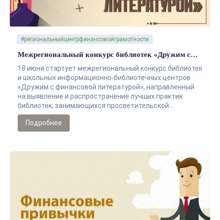
#региональныйцентрфинансовойграмотности
Межрегиональный конкурс библиотек «Дружим с…
18 июня стартует межрегиональный конкурс библиотек
и школьных информационно-библиотечных центров
«Дружим с финансовой литературой», направленный
на выявление и распространение лучших практик
библиотек, занимающихся просветительской …
Подробнее