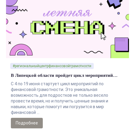
#региональныйцентрфинансовойграмотности
В Липецкой области пройдет цикл мероприятий…
С 4 по 19 июня стартует цикл мероприятий по
финансовой грамотности. Это уникальная
возможность для подростков не только весело
провести время, но и получить ценные знания и
навыки, которые помогут им погрузится в мир
финансовой …
Подробнее