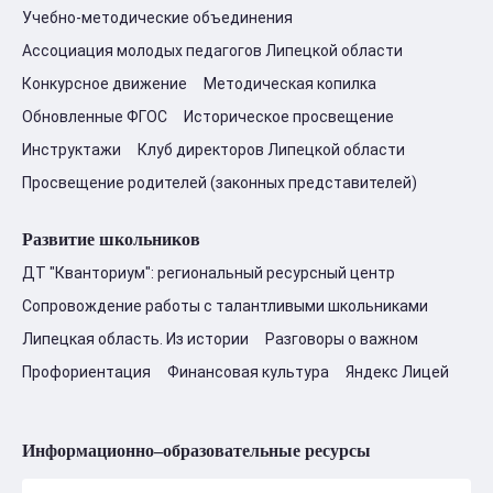
Учебно-методические объединения
Ассоциация молодых педагогов Липецкой области
Конкурсное движение
Методическая копилка
Обновленные ФГОС
Историческое просвещение
Инструктажи
Клуб директоров Липецкой области
Просвещение родителей (законных представителей)
Развитие школьников
ДТ "Кванториум": региональный ресурсный центр
Сопровождение работы с талантливыми школьниками
Липецкая область. Из истории
Разговоры о важном
Профориентация
Финансовая культура
Яндекс Лицей
Информационно–образовательные ресурсы