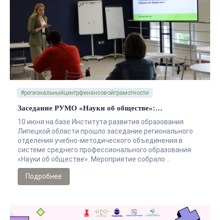
#региональныйцентрфинансовойграмотности
Заседание РУМО «Науки об обществе»:…
10 июня на базе Института развития образования
Липецкой области прошло заседание регионального
отделения учебно-методического объединения в
системе среднего профессионального образования
«Науки об обществе». Мероприятие собрало …
Подробнее