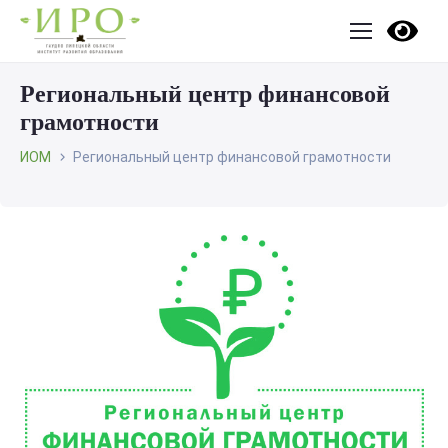
Региональный центр финансовой
грамотности
ИОМ
Региональный центр финансовой грамотности