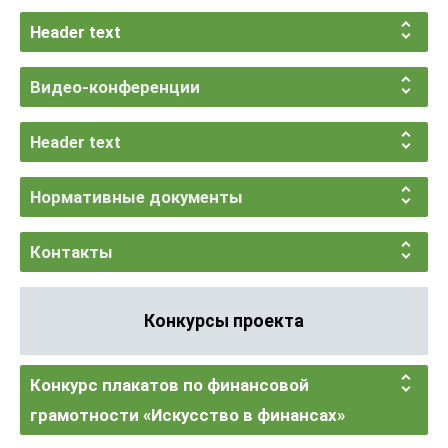
Header text
Видео-конференции
Header text
Нормативные документы
Контакты
Конкурсы проекта
Конкурс плакатов по финансовой
грамотности «Искусство в финансах»