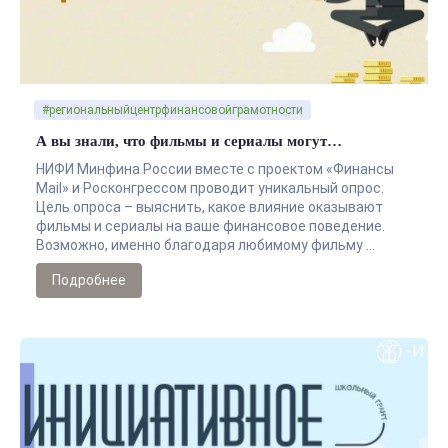
#региональныйцентрфинансовойграмотности
А вы знали, что фильмы и сериалы могут…
НИФИ Минфина России вместе с проектом «Финансы
Mail» и Росконгрессом проводит уникальный опрос.
Цель опроса – выяснить, какое влияние оказывают
фильмы и сериалы на ваше финансовое поведение.
Возможно, именно благодаря любимому фильму …
Подробнее