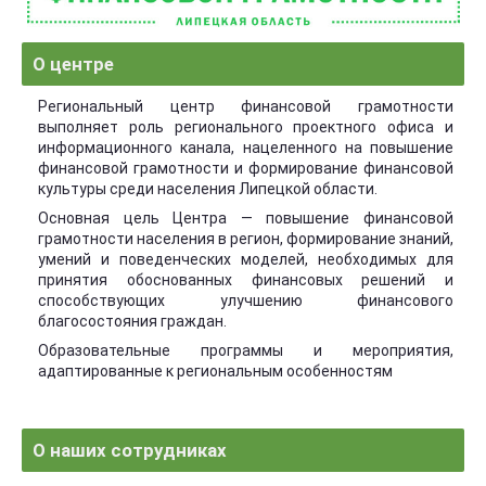
О центре
Региональный центр финансовой грамотности
выполняет роль регионального проектного офиса и
информационного канала, нацеленного на повышение
финансовой грамотности и формирование финансовой
культуры среди населения Липецкой области.
Основная цель Центра — повышение финансовой
грамотности населения в регион, формирование знаний,
умений и поведенческих моделей, необходимых для
принятия обоснованных финансовых решений и
способствующих улучшению финансового
благосостояния граждан.
Образовательные программы и мероприятия,
адаптированные к региональным особенностям
О наших сотрудниках