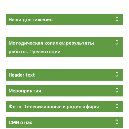
Наши достижения
Методическая копилка: результаты
работы. Презентации
Header text
Мероприятия
Фото. Телевизионные и радио эфиры
СМИ о нас