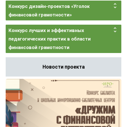
Конкурс дизайн-проектов «Уголок
финансовой грамотности»
Конкурс лучших и эффективных
педагогических практик в области
финансовой грамотности
Новости проекта