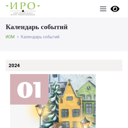
Календарь событий
ИОМ
Календарь событий
2024