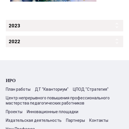
2023
2022
ИРО
План работы
ДТ "Кванториум"
ЦПОД "Стратегия"
Центр непрерывного повышения профессионального
мастерства педагогических работников
Проекты
Инновационные площадки
Издательская деятельность
Партнеры
Контакты