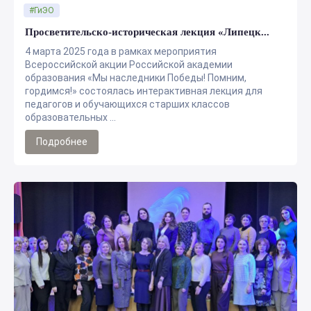
#ГиЭО
Просветительско-историческая лекция «Липецк...
4 марта 2025 года в рамках мероприятия
Всероссийской акции Российской академии
образования «Мы наследники Победы! Помним,
гордимся!» состоялась интерактивная лекция для
педагогов и обучающихся старших классов
образовательных ...
Подробнее