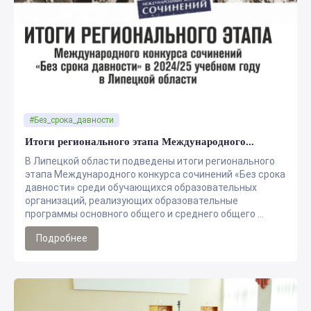
#Без_срока_давности
Итоги регионального этапа Международного...
В Липецкой области подведены итоги регионального
этапа Международного конкурса сочинений «Без срока
давности» среди обучающихся образовательных
организаций, реализующих образовательные
программы основного общего и среднего общего ...
Подробнее