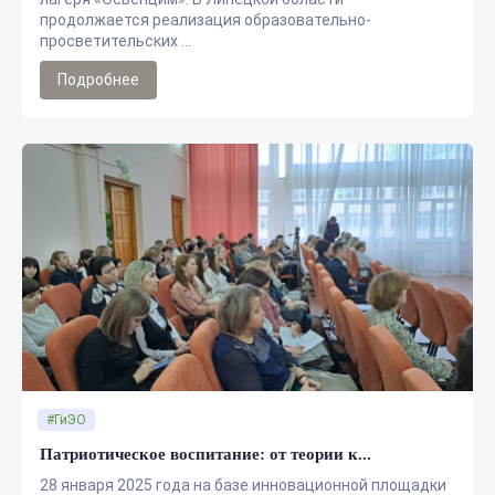
продолжается реализация образовательно-
просветительских ...
Подробнее
#ГиЭО
Патриотическое воспитание: от теории к...
28 января 2025 года на базе инновационной площадки