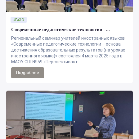
#ГиЭО
Современные педагогические технологии –...
Региональный семинар учителей иностранных языков
«Современные педагогические технологии – основа
достижения образовательных результатов (на уроках
иностранного языка)» состоялся 4 марта 2025 года в
МАОУ СШ № 59 «Перспектива» г. ...
Подробнее