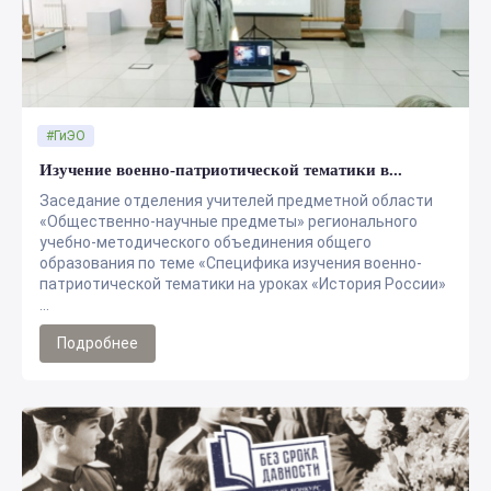
#ГиЭО
Изучение военно-патриотической тематики в...
Заседание отделения учителей предметной области
«Общественно-научные предметы» регионального
учебно-методического объединения общего
образования по теме «Специфика изучения военно-
патриотической тематики на уроках «История России»
...
Подробнее