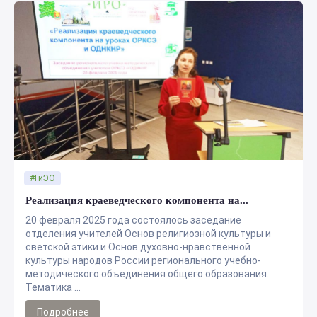
#ГиЭО
Реализация краеведческого компонента на...
20 февраля 2025 года состоялось заседание
отделения учителей Основ религиозной культуры и
светской этики и Основ духовно-нравственной
культуры народов России регионального учебно-
методического объединения общего образования.
Тематика ...
Подробнее