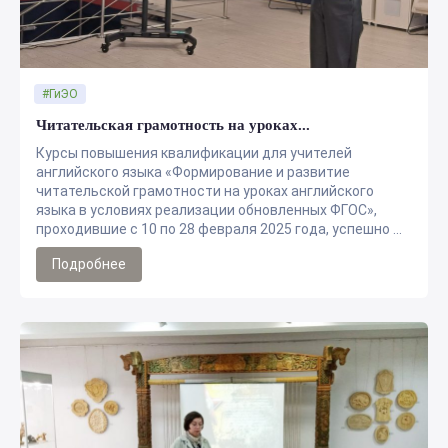
#ГиЭО
Читательская грамотность на уроках...
Курсы повышения квалификации для учителей
английского языка «Формирование и развитие
читательской грамотности на уроках английского
языка в условиях реализации обновленных ФГОС»,
проходившие с 10 по 28 февраля 2025 года, успешно ...
Подробнее