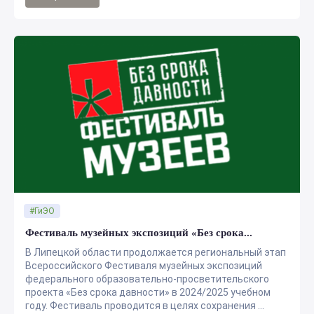
#ГиЭО
Фестиваль музейных экспозиций «Без срока...
В Липецкой области продолжается региональный этап
Всероссийского Фестиваля музейных экспозиций
федерального образовательно-просветительского
проекта «Без срока давности» в 2024/2025 учебном
году. Фестиваль проводится в целях сохранения ...