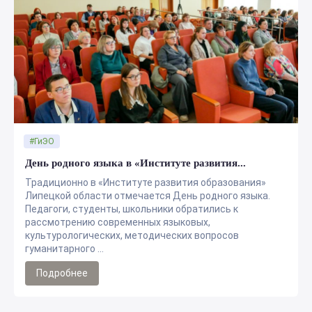
#ГиЭО
День родного языка в «Институте развития...
Традиционно в «Институте развития образования»
Липецкой области отмечается День родного языка.
Педагоги, студенты, школьники обратились к
рассмотрению современных языковых,
культурологических, методических вопросов
гуманитарного ...
Подробнее