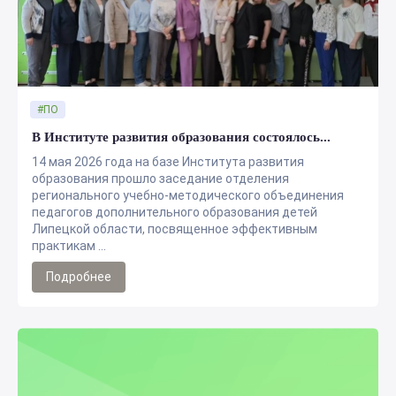
#ПО
В Институте развития образования состоялось...
14 мая 2026 года на базе Института развития
образования прошло заседание отделения
регионального учебно-методического объединения
педагогов дополнительного образования детей
Липецкой области, посвященное эффективным
практикам ...
Подробнее