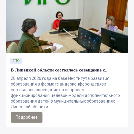
#ПО
В Липецкой области состоялось совещание с...
28 апреля 2026 года на базе Института развития
образования в формате видеоконференцсвязи
состоялось совещание по вопросам
функционирования целевой модели дополнительного
образования детей в муниципальных образованиях
Липецкой области. ...
Подробнее