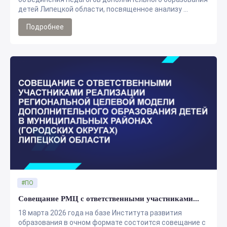
детей Липецкой области, посвященное анализу ...
Подробнее
#ПО
Совещание РМЦ с ответственными участниками...
18 марта 2026 года на базе Института развития
образования в очном формате состоится совещание с