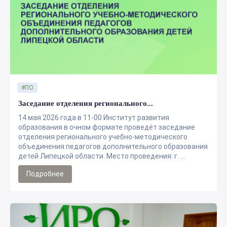
#ПО
Заседание отделения регионального...
14 мая 2026 года в 11-00 Институт развития
образования в очном формате проведёт заседание
отделения регионального учебно-методического
объединения педагогов дополнительного образования
детей Липецкой области. Место проведения: г. ...
Подробнее