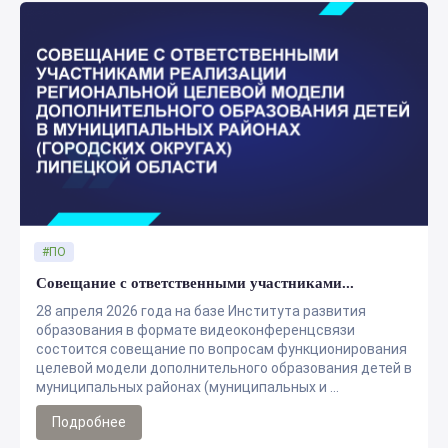
#ПО
Совещание с ответственными участниками...
28 апреля 2026 года на базе Института развития
образования в формате видеоконференцсвязи
состоится совещание по вопросам функционирования
целевой модели дополнительного образования детей в
муниципальных районах (муниципальных и ...
Подробнее