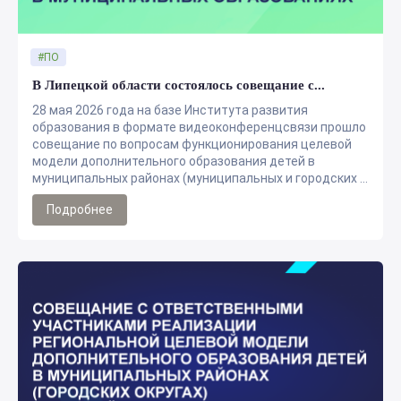
#ПО
В Липецкой области состоялось совещание с...
28 мая 2026 года на базе Института развития
образования в формате видеоконференцсвязи прошло
совещание по вопросам функционирования целевой
модели дополнительного образования детей в
муниципальных районах (муниципальных и городских ...
Подробнее