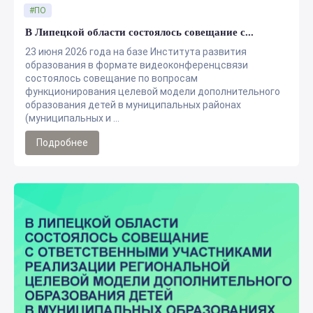
#ПО
В Липецкой области состоялось совещание с...
23 июня 2026 года на базе Института развития
образования в формате видеоконференцсвязи
состоялось совещание по вопросам
функционирования целевой модели дополнительного
образования детей в муниципальных районах
(муниципальных и ...
Подробнее