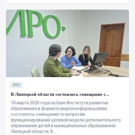
#ПО
В Липецкой области состоялось совещание с...
18 марта 2026 года на базе Института развития
образования в формате видеоконференцсвязи
состоялось совещание по вопросам
функционирования целевой модели дополнительного
образования детей в муниципальных образованиях
Липецкой области. В ...