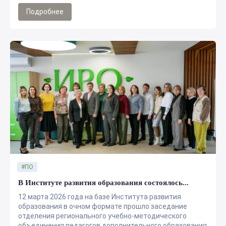
Подробнее
#ПО
В Институте развития образования состоялось...
12 марта 2026 года на базе Института развития
образования в очном формате прошло заседание
отделения регионального учебно-методического
объединения педагогов дополнительного образования