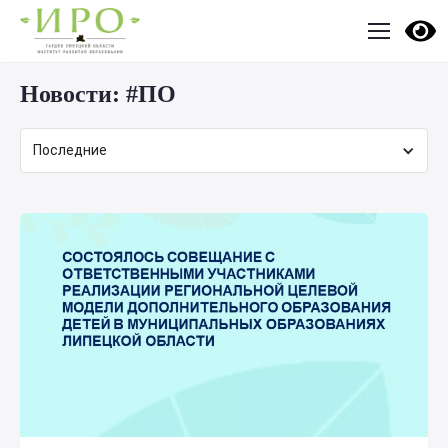
Новости:
#ПО
Последние