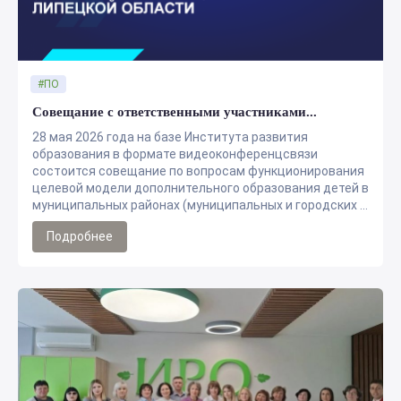
#ПО
Совещание с ответственными участниками...
28 мая 2026 года на базе Института развития
образования в формате видеоконференцсвязи
состоится совещание по вопросам функционирования
целевой модели дополнительного образования детей в
муниципальных районах (муниципальных и городских ...
Подробнее