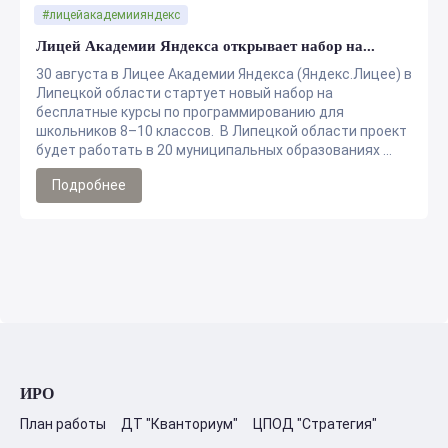
#лицейакадемиияндекс
Лицей Академии Яндекса открывает набор на...
30 августа в Лицее Академии Яндекса (Яндекс.Лицее) в
Липецкой области стартует новый набор на
бесплатные курсы по программированию для
школьников 8–10 классов. В Липецкой области проект
будет работать в 20 муниципальных образованиях ...
Подробнее
ИРО
План работы
ДТ "Кванториум"
ЦПОД "Стратегия"