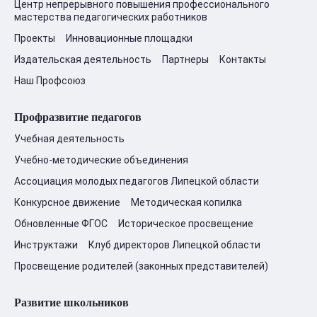
Центр непрерывного повышения профессионального
мастерства педагогических работников
Проекты
Инновационные площадки
Издательская деятельность
Партнеры
Контакты
Наш Профсоюз
Профразвитие педагогов
Учебная деятельность
Учебно-методические объединения
Ассоциация молодых педагогов Липецкой области
Конкурсное движение
Методическая копилка
Обновленные ФГОС
Историческое просвещение
Инструктажи
Клуб директоров Липецкой области
Просвещение родителей (законных представителей)
Развитие школьников