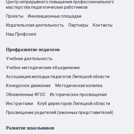
Центр непрерывного повышения профессионального
мастерства педагогических работников
Проекты
Инновационные площадки
Издательская деятельность
Партнеры
Контакты
Наш Профсоюз
Профразвитие педагогов
Учебная деятельность
Учебно-методические объединения
Ассоциация молодых педагогов Липецкой области
Конкурсное движение
Методическая копилка
Обновленные ФГОС
Историческое просвещение
Инструктажи
Клуб директоров Липецкой области
Просвещение родителей (законных представителей)
Развитие школьников