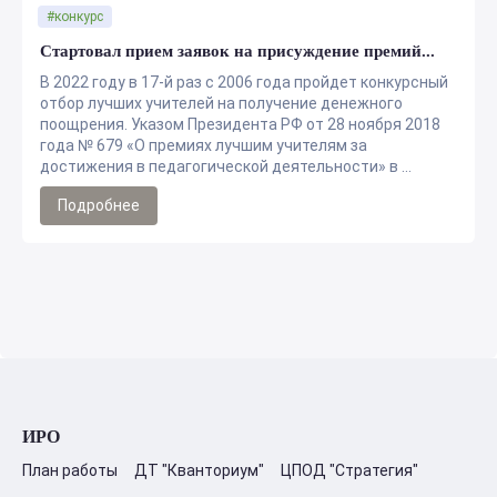
#конкурс
Стартовал прием заявок на присуждение премий...
В 2022 году в 17-й раз с 2006 года пройдет конкурсный
отбор лучших учителей на получение денежного
поощрения. Указом Президента РФ от 28 ноября 2018
года № 679 «О премиях лучшим учителям за
достижения в педагогической деятельности» в ...
Подробнее
ИРО
План работы
ДТ "Кванториум"
ЦПОД "Стратегия"