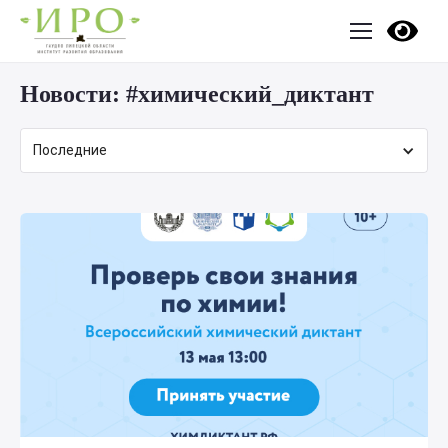
Новости:
#химический_диктант
Последние