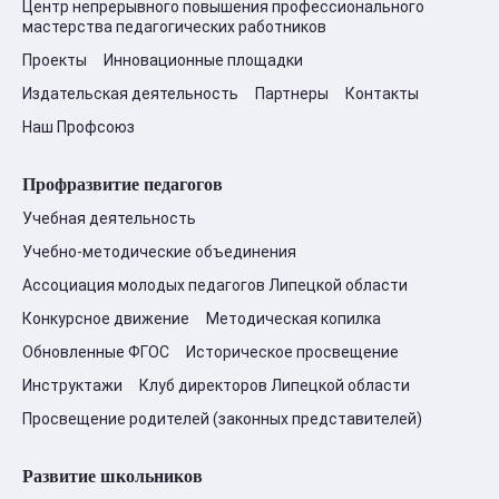
Центр непрерывного повышения профессионального
мастерства педагогических работников
Проекты
Инновационные площадки
Издательская деятельность
Партнеры
Контакты
Наш Профсоюз
Профразвитие педагогов
Учебная деятельность
Учебно-методические объединения
Ассоциация молодых педагогов Липецкой области
Конкурсное движение
Методическая копилка
Обновленные ФГОС
Историческое просвещение
Инструктажи
Клуб директоров Липецкой области
Просвещение родителей (законных представителей)
Развитие школьников