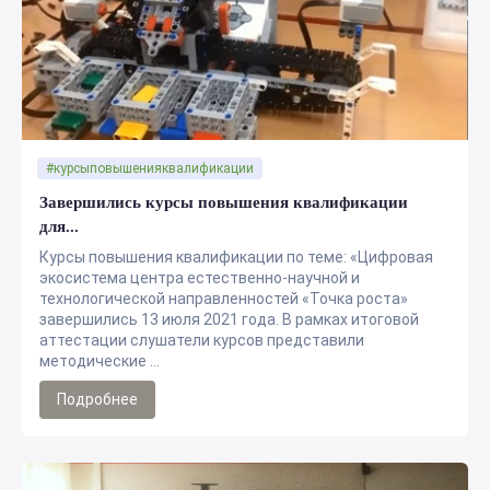
#курсыповышенияквалификации
Завершились курсы повышения квалификации
для...
Курсы повышения квалификации по теме: «Цифровая
экосистема центра естественно-научной и
технологической направленностей «Точка роста»
завершились 13 июля 2021 года. В рамках итоговой
аттестации слушатели курсов представили
методические ...
Подробнее