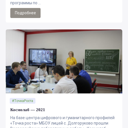
программы по ...
Подробнее
#ТочкаРоста
Космолаб — 2021
На базе центра цифрового и гуманитарного профилей
«Точка роста» МБОУ лицей с. Долгоруково прошли