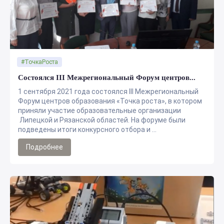
#ТочкаРоста
Состоялся III Межрегиональный Форум центров...
1 сентября 2021 года состоялся III Межрегиональный
Форум центров образования «Точка роста», в котором
приняли участие образовательные организации
Липецкой и Рязанской областей. На форуме были
подведены итоги конкурсного отбора и ...
Подробнее