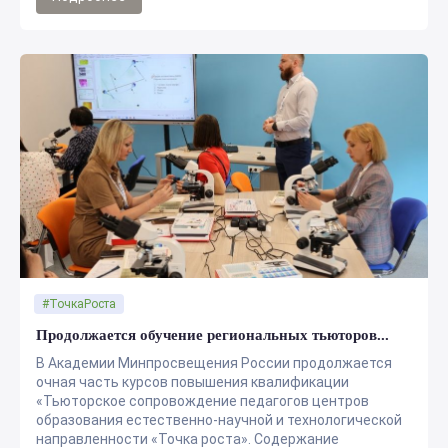
#ТочкаРоста
Продолжается обучение региональных тьюторов...
В Академии Минпросвещения России продолжается
очная часть курсов повышения квалификации
«Тьюторское сопровождение педагогов центров
образования естественно-научной и технологической
направленности «Точка роста». Содержание