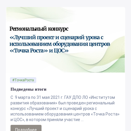
#ТочкаРоста
Подведены итоги
С 9 марта по 31 мая 2021 г. ГАУ ДПО ЛО «Институтом
развития образования» был проведен региональный
конкурс «Лучший проект и сценарий урока с
использованием оборудования центров «Точка Роста»
и ЦОС», в котором приняли участие ...
Подробнее