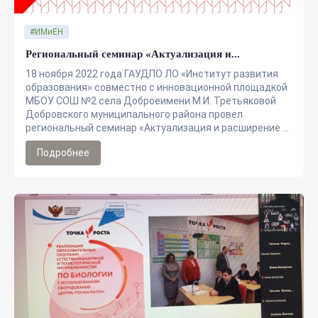
#ИМиЕН
Региональный семинар «Актуализация и...
18 ноября 2022 года ГАУДПО ЛО «Институт развития
образования» совместно с инновационной площадкой
МБОУ СОШ №2 села Доброеимени М.И. Третьяковой
Добровского муниципального района провел
региональный семинар «Актуализация и расширение ...
Подробнее