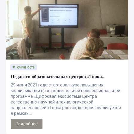
#ТочкаРоста
Педагоги образовательных центров «Точка...
29 июня 2021 года стартовал курс повышения
квалификации по дополнительной профессиональной
программе «Цифровая экосистема центра
естественно-научной и технологической
направленностей «Точка роста», которая реализуется
в рамках ...
Подробнее