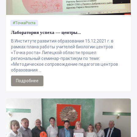
#ТочкаРоста
Лаборатория успеха — центры...
В Институте развития образования 15.12.2021 г. в
рамках плана работы учителей биологии центров
«Точка роста» Липецкой области прошел
региональный семинар-практикум по теме:
«Методическое сопровождение педагогов центров
образования ...
Подробнее