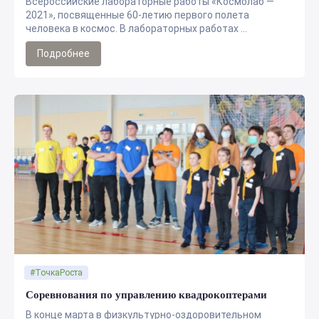
Всероссийские лабораторные работы «Космолаб —
2021», посвященные 60-летию первого полета
человека в космос. В лабораторных работах ...
Подробнее
#ТочкаРоста
Соревнования по управлению квадрокоптерами
В конце марта в физкультурно-оздоровительном