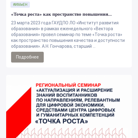
#ИМиЕН
«Точка роста» как пространство повышения...
23 марта 2023 года ГАУДПО ЛО «Институт развития
образования» в рамках еженедельного «Вектора
образования» провел семинар по теме «Точка роста»
как пространство повышения качества и доступности
образования». А.Н. Гончарова, старший ...
Подробнее