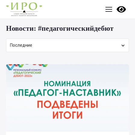
Новости:
#педагогическийдебют
Последние