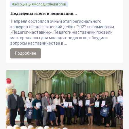
#ассоциациямолодыхпедагогов
Подведены итоги в номинации...
1 апреля состоялся очный этап регионального
конкурса «Педагогический дебют-2022» в номинации
«Педагог-наставник». Педагоги-наставники провели
мастер-классы для молодых-педагогов, обсудили
вопросы наставничества в ...
Подробнее