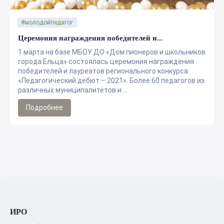
#молодойпедагог
Церемония награждения победителей и...
1 марта на базе МБОУ ДО «Дом пионеров и школьников
города Ельца» состоялась церемония награждения
победителей и лауреатов регионального конкурса
«Педагогический дебют – 2021». Более 60 педагогов из
различных муниципалитетов и ...
Подробнее
ИРО