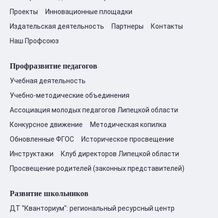
Проекты
Инновационные площадки
Издательская деятельность
Партнеры
Контакты
Наш Профсоюз
Профразвитие педагогов
Учебная деятельность
Учебно-методические объединения
Ассоциация молодых педагогов Липецкой области
Конкурсное движение
Методическая копилка
Обновленные ФГОС
Историческое просвещение
Инструктажи
Клуб директоров Липецкой области
Просвещение родителей (законных представителей)
Развитие школьников
ДТ "Кванториум": региональный ресурсный центр