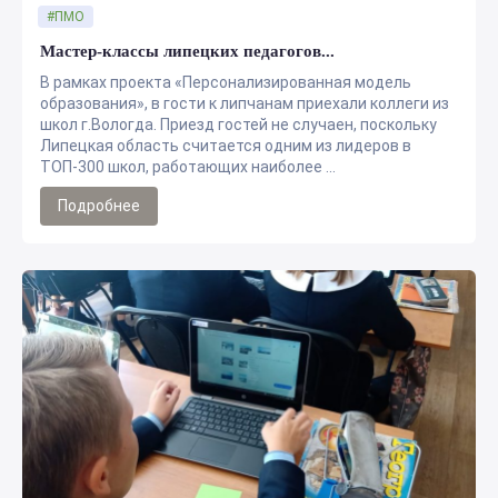
#ПМО
Мастер-классы липецких педагогов...
В рамках проекта «Персонализированная модель
образования», в гости к липчанам приехали коллеги из
школ г.Вологда. Приезд гостей не случаен, поскольку
Липецкая область считается одним из лидеров в
ТОП-300 школ, работающих наиболее ...
Подробнее