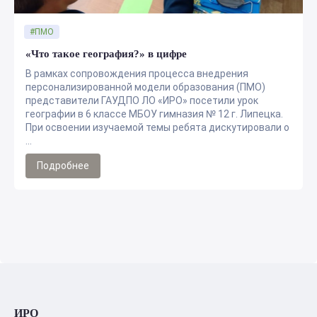
#ПМО
«Что такое география?» в цифре
В рамках сопровождения процесса внедрения
персонализированной модели образования (ПМО)
представители ГАУДПО ЛО «ИРО» посетили урок
географии в 6 классе МБОУ гимназия № 12 г. Липецка.
При освоении изучаемой темы ребята дискутировали о
...
Подробнее
ИРО