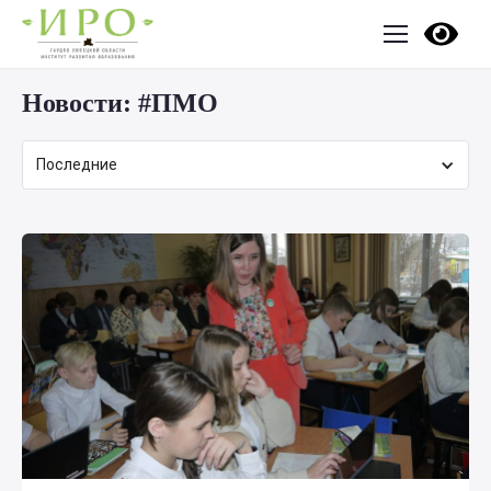
Новости:
#ПМО
Последние