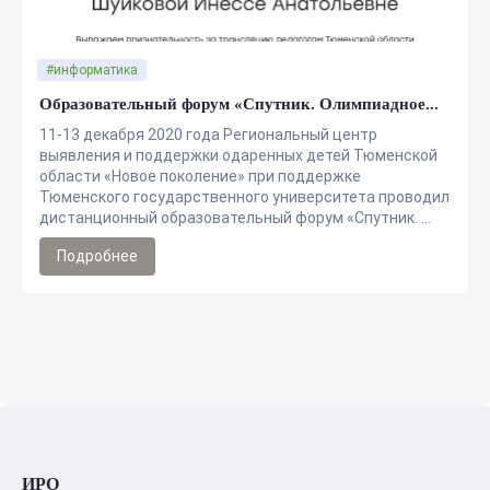
#информатика
Образовательный форум «Спутник. Олимпиадное...
11-13 декабря 2020 года Региональный центр
выявления и поддержки одаренных детей Тюменской
области «Новое поколение» при поддержке
Тюменского государственного университета проводил
дистанционный образовательный форум «Спутник. ...
Подробнее
ИРО