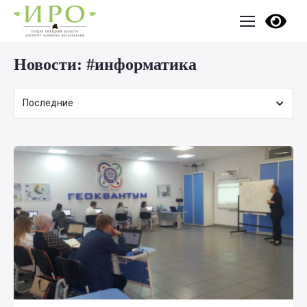
Новости:
#информатика
Последние