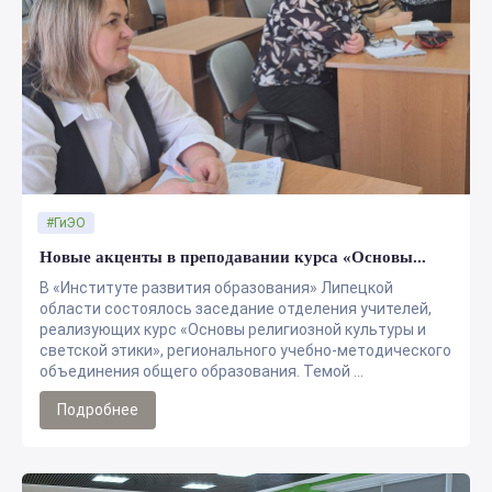
#ГиЭО
Новые акценты в преподавании курса «Основы...
В «Институте развития образования» Липецкой
области состоялось заседание отделения учителей,
реализующих курс «Основы религиозной культуры и
светской этики», регионального учебно-методического
объединения общего образования. Темой ...
Подробнее