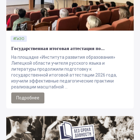
#ГиЭО
Государственная итоговая аттестация по...
На площадке «Института развития образования»
Липецкой области учителя русского языка и
литературы продолжили подготовку к
государственной итоговой аттестации 2026 года,
изучили эффективные педагогические практики
реализации масштабной ...
Подробнее