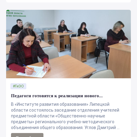
#ГиЭО
Педагоги готовятся к реализации нового...
В «Институте развития образования» Липецкой
области состоялось заседание отделения учителей
предметной области «Общественно-научные
предметы» регионального учебно-методического
объединения общего образования. Углов Дмитрий ...