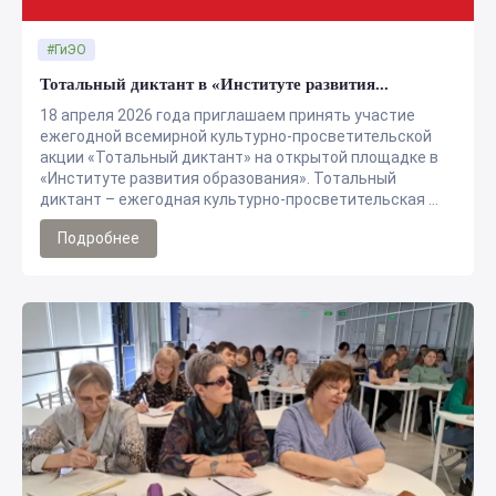
#ГиЭО
Тотальный диктант в «Институте развития...
18 апреля 2026 года приглашаем принять участие
ежегодной всемирной культурно-просветительской
акции «Тотальный диктант» на открытой площадке в
«Институте развития образования». Тотальный
диктант – ежегодная культурно-просветительская ...
Подробнее