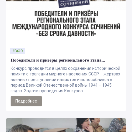
#ГиЭО
Победители и призёры регионального этапа...
Конкурс проводится в целях сохранения исторической
памяти о трагедии мирного населения СССР – жертвах
военных преступлений нацистов и их пособников в
период Великой Отечественной войны 1941 – 1945
годов. Задачи проведения Конкурса: ...
Подробнее