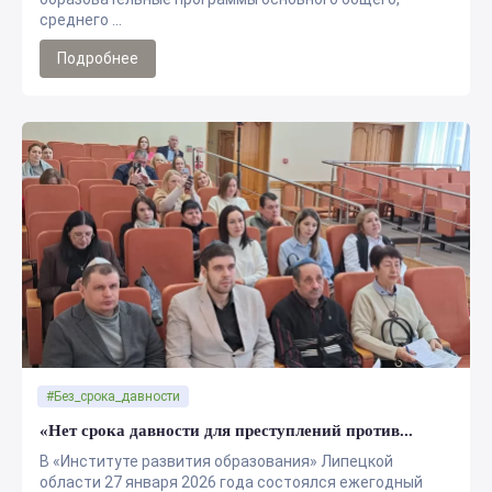
среднего ...
Подробнее
#Без_срока_давности
«Нет срока давности для преступлений против...
В «Институте развития образования» Липецкой
области 27 января 2026 года состоялся ежегодный