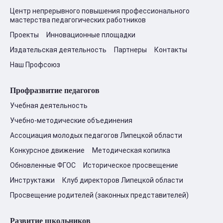
Центр непрерывного повышения профессионального
мастерства педагогических работников
Проекты
Инновационные площадки
Издательская деятельность
Партнеры
Контакты
Наш Профсоюз
Профразвитие педагогов
Учебная деятельность
Учебно-методические объединения
Ассоциация молодых педагогов Липецкой области
Конкурсное движение
Методическая копилка
Обновленные ФГОС
Историческое просвещение
Инструктажи
Клуб директоров Липецкой области
Просвещение родителей (законных представителей)
Развитие школьников