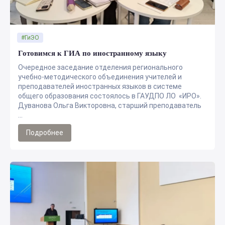
#ГиЭО
Готовимся к ГИА по иностранному языку
Очередное заседание отделения регионального
учебно-методического объединения учителей и
преподавателей иностранных языков в системе
общего образования состоялось в ГАУДПО ЛО «ИРО».
Дуванова Ольга Викторовна, старший преподаватель
...
Подробнее