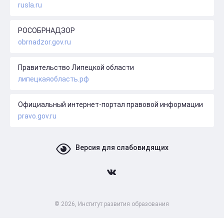
rusla.ru
РОСОБРНАДЗОР
obrnadzor.gov.ru
Правительство Липецкой области
липецкаяобласть.рф
Официальный интернет-портал правовой информации
pravo.gov.ru
Версия для слабовидящих
© 2026, Институт развития образования