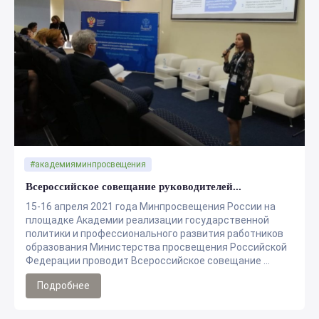
#академияминпросвещения
Всероссийское совещание руководителей...
15-16 апреля 2021 года Минпросвещения России на
площадке Академии реализации государственной
политики и профессионального развития работников
образования Министерства просвещения Российской
Федерации проводит Всероссийское совещание ...
Подробнее