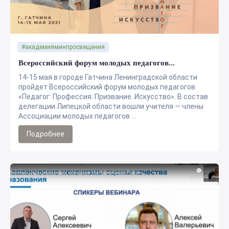
#академияминпросвещения
Всероссийский форум молодых педагогов...
14-15 мая в городе Гатчина Ленинградской области
пройдет Всероссийский форум молодых педагогов
«Педагог: Профессия. Призвание. Искусство». В состав
делегации Липецкой области вошли учителя — члены
Ассоциации молодых педагогов ...
Подробнее