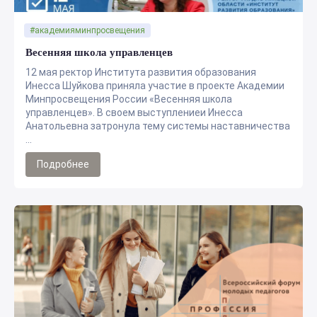
#академияминпросвещения
Весенняя школа управленцев
12 мая ректор Института развития образования
Инесса Шуйкова приняла участие в проекте Академии
Минпросвещения России «Весенняя школа
управленцев». В своем выступлениеи Инесса
Анатольевна затронула тему системы наставничества
...
Подробнее