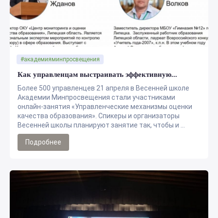
#академияминпросвещения
Как управленцам выстраивать эффективную...
Более 500 управленцев 21 апреля в Весенней школе
Академии Минпросвещения стали участниками
онлайн-занятия «Управленческие механизмы оценки
качества образования». Спикеры и организаторы
Весенней школы планируют занятие так, чтобы и ...
Подробнее