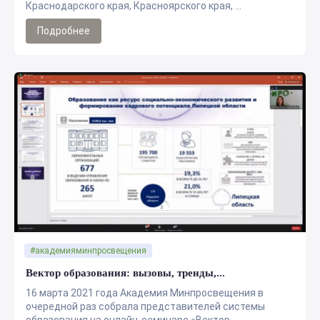
Краснодарского края, Красноярского края, ...
Подробнее
#академияминпросвещения
Вектор образования: вызовы, тренды,...
16 марта 2021 года Академия Минпросвещения в
очередной раз собрала представителей системы