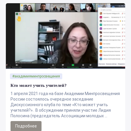
#академияминпросвещения
Кто может учить учителей?
1 апреля 2021 года на базе Академии Минпросвещения
России состоялось очередное заседание
Дискуссионного клуба по теме «Кто может учить
учителей?». В обсуждении приняли участие Лидия
Полосина (председатель Ассоциации молодых ...
Подробнее