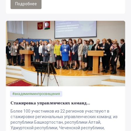
Подробнее
#академияминпросвещения
Стажировка управленческих команд...
Более 100 участников из 22 регионов участвуют в
стажировке региональных управленческих команд: из
республики Башкортостан, республики Алтай,
Удмуртской республики, Чеченской республики,