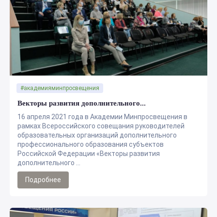
#академияминпросвещения
Векторы развития дополнительного...
16 апреля 2021 года в Академии Минпросвещения в
рамках Всероссийского совещания руководителей
образовательных организаций дополнительного
профессионального образования субъектов
Российской Федерации «Векторы развития
дополнительного ...
Подробнее