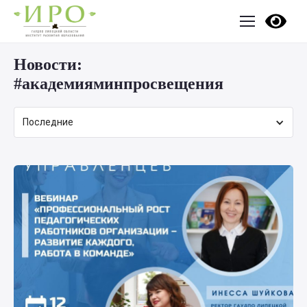
Новости:
#академияминпросвещения
Последние