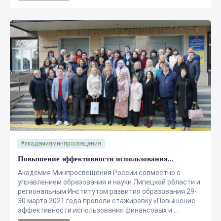
#академияминпросвещения
Повышение эффективности использования...
Академия Минпросвещения России совместно с
управлением образования и науки Липецкой области и
региональным Институтом развития образования 29-
30 марта 2021 года провели стажировку «Повышение
эффективности использования финансовых и ...